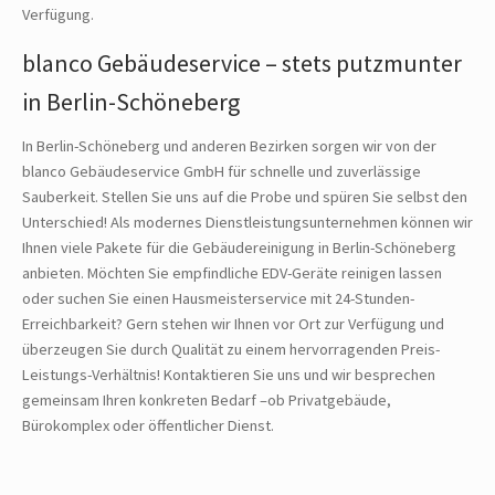
Verfügung.
blanco Gebäudeservice – stets putzmunter
in Berlin-Schöneberg
In Berlin-Schöneberg und anderen Bezirken sorgen wir von der
blanco Gebäudeservice GmbH für schnelle und zuverlässige
Sauberkeit. Stellen Sie uns auf die Probe und spüren Sie selbst den
Unterschied! Als modernes Dienstleistungsunternehmen können wir
Ihnen viele Pakete für die Gebäudereinigung in Berlin-Schöneberg
anbieten. Möchten Sie empfindliche EDV-Geräte reinigen lassen
oder suchen Sie einen Hausmeisterservice mit 24-Stunden-
Erreichbarkeit? Gern stehen wir Ihnen vor Ort zur Verfügung und
überzeugen Sie durch Qualität zu einem hervorragenden Preis-
Leistungs-Verhältnis! Kontaktieren Sie uns und wir besprechen
gemeinsam Ihren konkreten Bedarf –ob Privatgebäude,
Bürokomplex oder öffentlicher Dienst.