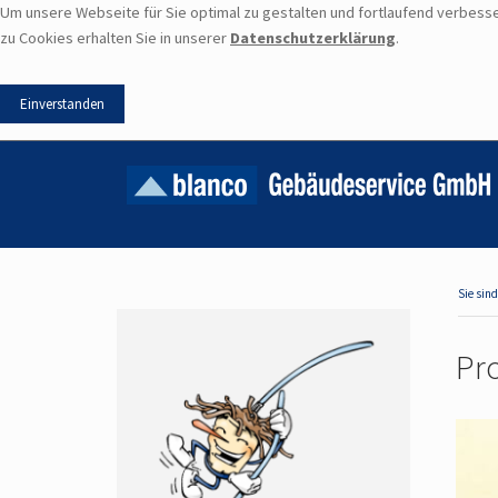
Um unsere Webseite für Sie optimal zu gestalten und fortlaufend verbes
zu Cookies erhalten Sie in unserer
Datenschutzerklärung
.
Pr