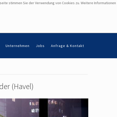
bseite stimmen Sie der Verwendung von Cookies zu. Weitere Informationen
Unternehmen
Jobs
Anfrage & Kontakt
der (Havel)