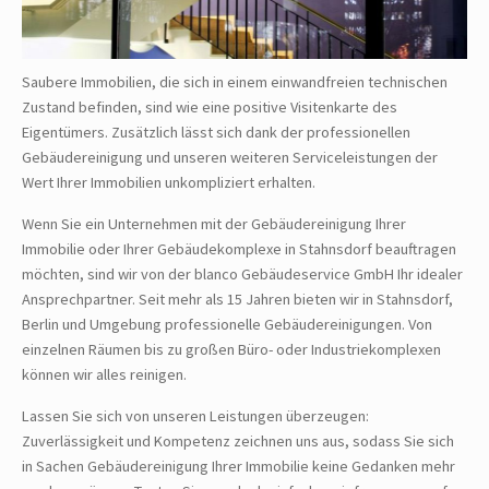
Saubere Immobilien, die sich in einem einwandfreien technischen
Zustand befinden, sind wie eine positive Visitenkarte des
Eigentümers. Zusätzlich lässt sich dank der professionellen
Gebäudereinigung und unseren weiteren Serviceleistungen der
Wert Ihrer Immobilien unkompliziert erhalten.
Wenn Sie ein Unternehmen mit der Gebäudereinigung Ihrer
Immobilie oder Ihrer Gebäudekomplexe in Stahnsdorf beauftragen
möchten, sind wir von der blanco Gebäudeservice GmbH Ihr idealer
Ansprechpartner. Seit mehr als 15 Jahren bieten wir in Stahnsdorf,
Berlin und Umgebung professionelle Gebäudereinigungen. Von
einzelnen Räumen bis zu großen Büro- oder Industriekomplexen
können wir alles reinigen.
Lassen Sie sich von unseren Leistungen überzeugen:
Zuverlässigkeit und Kompetenz zeichnen uns aus, sodass Sie sich
in Sachen Gebäudereinigung Ihrer Immobilie keine Gedanken mehr