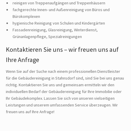
reinigen von Treppenaufgängen und Treppenhäusern
fachgerechte Innen- und Außenreinigung von Büros und
Bürokomplexen
hygienische Reinigung von Schulen und Kindergärten
Fassadenreinigung, Glasreinigung, Winterdienst,
Grünanlagenpflege, Spezialreinigungen
Kontaktieren Sie uns – wir freuen uns auf
Ihre Anfrage
Wenn Sie auf der Suche nach einem professionellen Dienstleister
für die Gebäudereinigung in Stahnsdorf sind, sind Sie bei uns genau
richtig. Kontaktieren Sie uns und gemeinsam ermitteln wir den
individuellen Bedarf der Gebäudereinigung für Ihre Immobilie oder
Ihr Gebäudekomplex. Lassen Sie sich von unseren vielseitigen
Leistungen und unserem umfassenden Service überzeugen. Wir
freuen uns auf Ihre Anfrage!